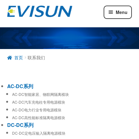
Menu
AC-DC系列
DC-DC系列
工业通信模块
首页
联系我们
AC-DC系列
AC-DC智能家居、物联网隔离模块
AC-DC汽车充电柱专用电源模块
AC-DC电力行业专用电源模块
AC-DC高性能标准隔离电源模块
DC-DC系列
DC-DC定电压输入隔离电源模块