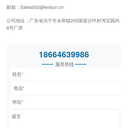
邮箱：Sales002@evisun.cn
公司地址：广东省兴宁市永和镇205国道沙坪村鸿宝园内
6号厂房
18664639986
服务热线