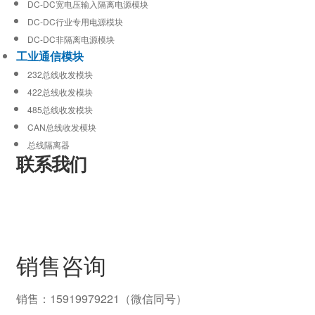
DC-DC宽电压输入隔离电源模块
DC-DC行业专用电源模块
DC-DC非隔离电源模块
工业通信模块
232总线收发模块
422总线收发模块
485总线收发模块
CAN总线收发模块
总线隔离器
联系我们
销售咨询
销售：15919979221（微信同号）