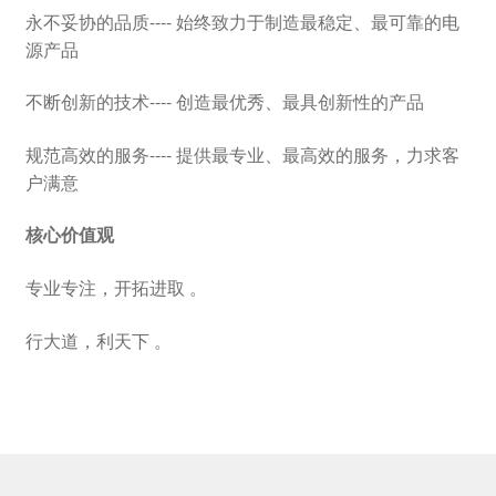
永不妥协的品质---- 始终致力于制造最稳定、最可靠的电
源产品
不断创新的技术---- 创造最优秀、最具创新性的产品
规范高效的服务---- 提供最专业、最高效的服务，力求客
户满意
核心价值观
专业专注，开拓进取 。
行大道，利天下 。