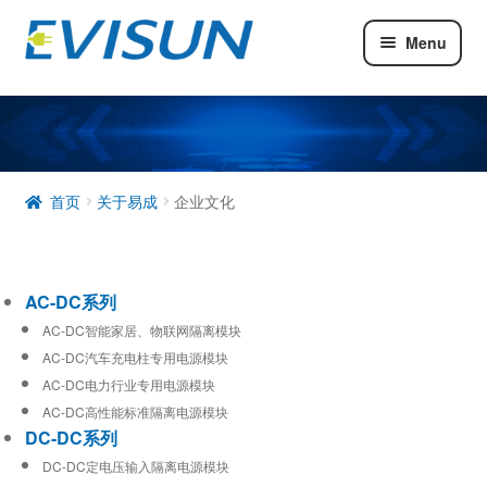
Menu
AC-DC系列
DC-DC系列
工业通信模块
首页
关于易成
企业文化
AC-DC系列
AC-DC智能家居、物联网隔离模块
AC-DC汽车充电柱专用电源模块
AC-DC电力行业专用电源模块
AC-DC高性能标准隔离电源模块
DC-DC系列
DC-DC定电压输入隔离电源模块