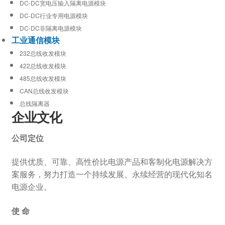
DC-DC宽电压输入隔离电源模块
DC-DC行业专用电源模块
DC-DC非隔离电源模块
工业通信模块
232总线收发模块
422总线收发模块
485总线收发模块
CAN总线收发模块
总线隔离器
企业文化
公司定位
提供优质、可靠、高性价比电源产品和客制化电源解决方
案服务，努力打造一个持续发展、永续经营的现代化知名
电源企业。
使 命