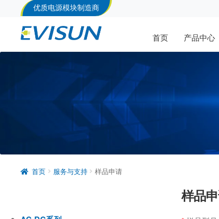
优质电源模块制造商
首页
产品中心
首页
服务与支持
样品申请
样品申