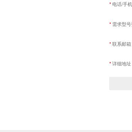
电话/手
需求型号
联系邮箱
详细地址