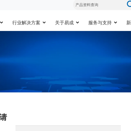
行业解决方案
关于易成
服务与支持
新
请