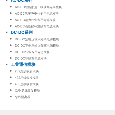
AC-DC系列
AC-DC智能家居、物联网隔离模块
AC-DC汽车充电柱专用电源模块
AC-DC电力行业专用电源模块
AC-DC高性能标准隔离电源模块
DC-DC系列
DC-DC定电压输入隔离电源模块
DC-DC宽电压输入隔离电源模块
DC-DC行业专用电源模块
DC-DC非隔离电源模块
工业通信模块
232总线收发模块
422总线收发模块
485总线收发模块
CAN总线收发模块
总线隔离器