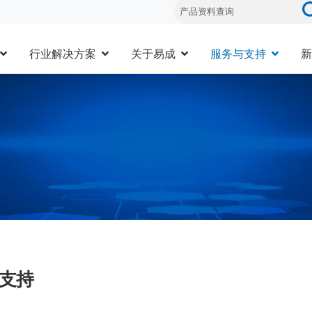
行业解决方案
关于易成
服务与支持
新
支持