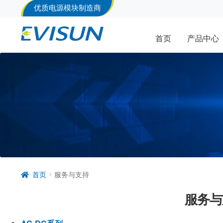
优质电源模块制造商
首页
产品中心
首页
服务与支持
服务与