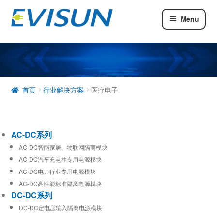
Menu
AC-DC系列
DC-DC系列
工业通信模块
首页
行业解决方案
医疗电子
AC-DC系列
AC-DC智能家居、物联网隔离模块
AC-DC汽车充电柱专用电源模块
AC-DC电力行业专用电源模块
AC-DC高性能标准隔离电源模块
DC-DC系列
DC-DC定电压输入隔离电源模块