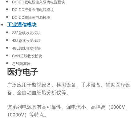
DC-DC宽电压输入隔离电源模块
DC-DC行业专用电源模块
DC-DC非隔离电源模块
工业通信模块
232总线收发模块
422总线收发模块
485总线收发模块
CAN总线收发模块
总线隔离器
医疗电子
广泛应用于监视设备、检测设备、手术设备、辅助医疗设
备、全自动血细胞分析仪等。
该系列电源具有高可靠性、漏电流小、高隔离（6000V、
10000V）等特点。