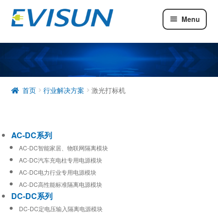
Menu
AC-DC系列
DC-DC系列
工业通信模块
首页
行业解决方案
激光打标机
AC-DC系列
AC-DC智能家居、物联网隔离模块
AC-DC汽车充电柱专用电源模块
AC-DC电力行业专用电源模块
AC-DC高性能标准隔离电源模块
DC-DC系列
DC-DC定电压输入隔离电源模块