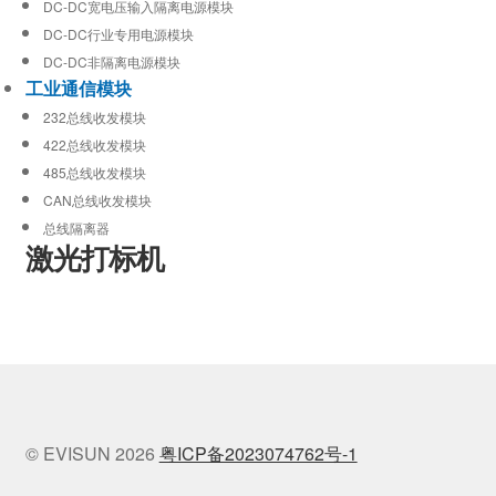
DC-DC宽电压输入隔离电源模块
DC-DC行业专用电源模块
DC-DC非隔离电源模块
工业通信模块
232总线收发模块
422总线收发模块
485总线收发模块
CAN总线收发模块
总线隔离器
激光打标机
© EVISUN 2026
粤ICP备2023074762号-1