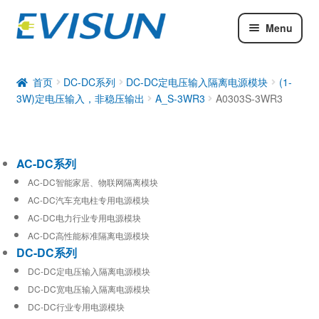
Menu
AC-DC系列
DC-DC系列
首页
DC-DC系列
DC-DC定电压输入隔离电源模块
(1-
3W)定电压输入，非稳压输出
A_S-3WR3
A0303S-3WR3
工业通信模块
AC-DC系列
AC-DC智能家居、物联网隔离模块
AC-DC汽车充电柱专用电源模块
AC-DC电力行业专用电源模块
AC-DC高性能标准隔离电源模块
DC-DC系列
DC-DC定电压输入隔离电源模块
DC-DC宽电压输入隔离电源模块
DC-DC行业专用电源模块