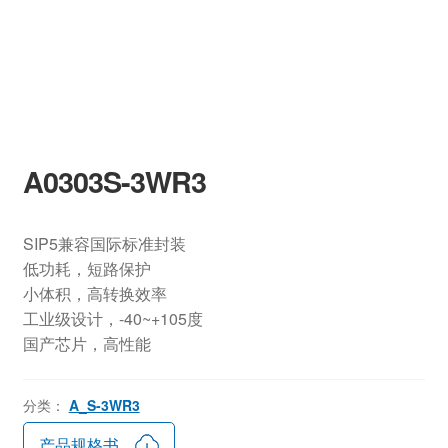
A0303S-3WR3
SIP5兼容国际标准封装
低功耗，短路保护
小体积，高转换效率
工业级设计，-40~+105度
国产芯片，高性能
分类：
A_S-3WR3
产品规格书