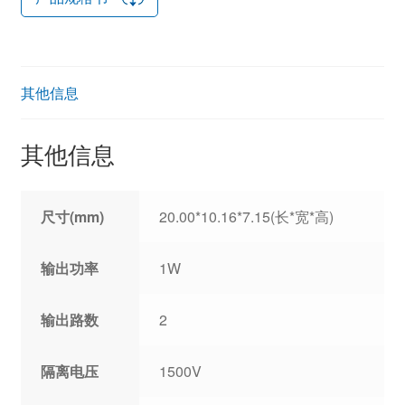
其他信息
其他信息
尺寸(mm)
20.00*10.16*7.15(长*宽*高)
输出功率
1W
输出路数
2
隔离电压
1500V