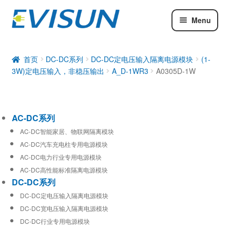
Menu
AC-DC系列
DC-DC系列
首页
DC-DC系列
DC-DC定电压输入隔离电源模块
(1-
3W)定电压输入，非稳压输出
A_D-1WR3
A0305D-1W
工业通信模块
AC-DC系列
AC-DC智能家居、物联网隔离模块
AC-DC汽车充电柱专用电源模块
AC-DC电力行业专用电源模块
AC-DC高性能标准隔离电源模块
DC-DC系列
DC-DC定电压输入隔离电源模块
DC-DC宽电压输入隔离电源模块
DC-DC行业专用电源模块