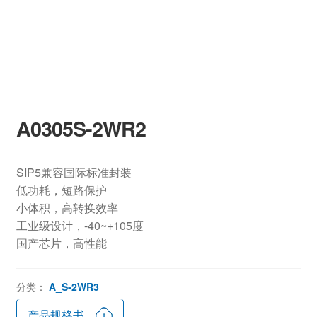
A0305S-2WR2
SIP5兼容国际标准封装
低功耗，短路保护
小体积，高转换效率
工业级设计，-40~+105度
国产芯片，高性能
分类：
A_S-2WR3
产品规格书