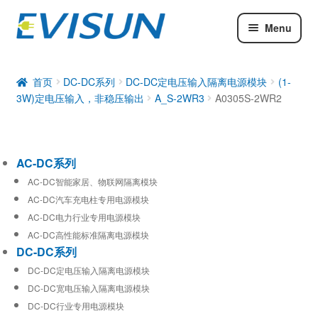
Menu
AC-DC系列
DC-DC系列
首页
DC-DC系列
DC-DC定电压输入隔离电源模块
(1-
3W)定电压输入，非稳压输出
A_S-2WR3
A0305S-2WR2
工业通信模块
AC-DC系列
AC-DC智能家居、物联网隔离模块
AC-DC汽车充电柱专用电源模块
AC-DC电力行业专用电源模块
AC-DC高性能标准隔离电源模块
DC-DC系列
DC-DC定电压输入隔离电源模块
DC-DC宽电压输入隔离电源模块
DC-DC行业专用电源模块