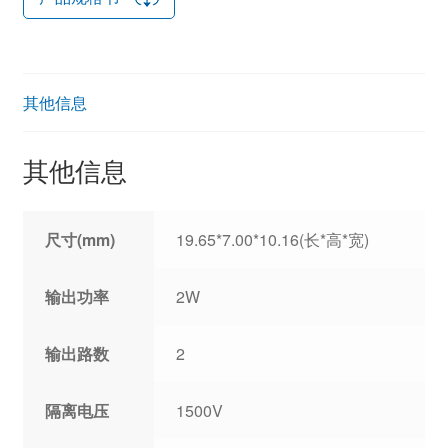
其他信息
其他信息
尺寸(mm)
19.65*7.00*10.16(长*高*宽)
输出功率
2W
输出路数
2
隔离电压
1500V