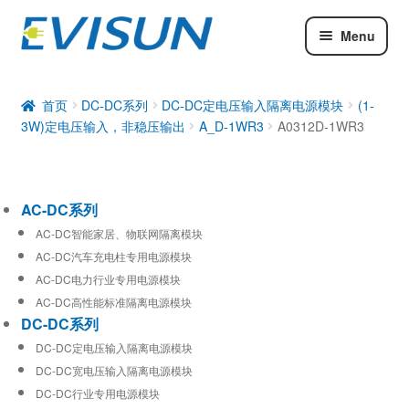
Menu
AC-DC系列
DC-DC系列
首页
DC-DC系列
DC-DC定电压输入隔离电源模块
(1-
3W)定电压输入，非稳压输出
A_D-1WR3
A0312D-1WR3
工业通信模块
AC-DC系列
AC-DC智能家居、物联网隔离模块
AC-DC汽车充电柱专用电源模块
AC-DC电力行业专用电源模块
AC-DC高性能标准隔离电源模块
DC-DC系列
DC-DC定电压输入隔离电源模块
DC-DC宽电压输入隔离电源模块
DC-DC行业专用电源模块