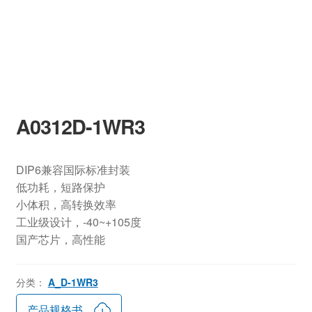
A0312D-1WR3
DIP6兼容国际标准封装
低功耗，短路保护
小体积，高转换效率
工业级设计，-40~+105度
国产芯片，高性能
分类：
A_D-1WR3
产品规格书