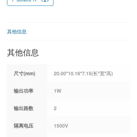
其他信息
其他信息
尺寸(mm)
20.00*10.16*7.15(长*宽*高)
输出功率
1W
输出路数
2
隔离电压
1500V