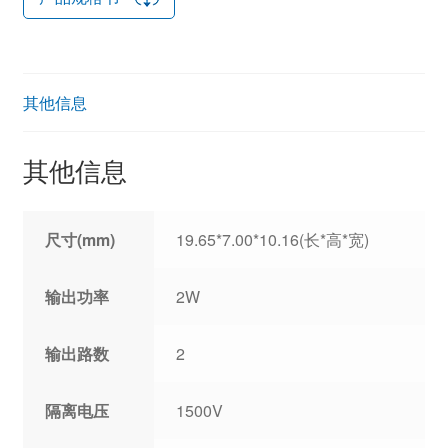
其他信息
其他信息
尺寸(mm)
19.65*7.00*10.16(长*高*宽)
输出功率
2W
输出路数
2
隔离电压
1500V