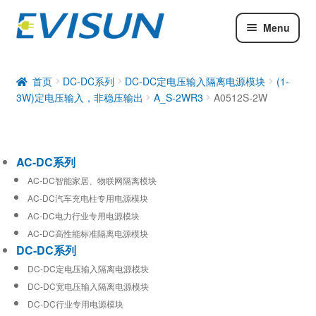
Menu
AC-DC系列
DC-DC系列
首页
DC-DC系列
DC-DC定电压输入隔离电源模块
(1-
3W)定电压输入，非稳压输出
A_S-2WR3
A0512S-2W
工业通信模块
AC-DC系列
AC-DC智能家居、物联网隔离模块
AC-DC汽车充电柱专用电源模块
AC-DC电力行业专用电源模块
AC-DC高性能标准隔离电源模块
DC-DC系列
DC-DC定电压输入隔离电源模块
DC-DC宽电压输入隔离电源模块
DC-DC行业专用电源模块