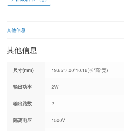
其他信息
其他信息
尺寸(mm)
19.65*7.00*10.16(长*高*宽)
输出功率
2W
输出路数
2
隔离电压
1500V