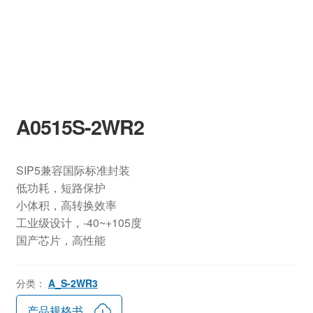
A0515S-2WR2
SIP5兼容国际标准封装
低功耗，短路保护
小体积，高转换效率
工业级设计，-40~+105度
国产芯片，高性能
分类：
A_S-2WR3
产品规格书