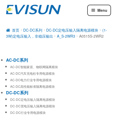
Menu
AC-DC系列
DC-DC系列
首页
DC-DC系列
DC-DC定电压输入隔离电源模块
(1-
3W)定电压输入，非稳压输出
A_S-2WR3
A0515S-2WR2
工业通信模块
AC-DC系列
AC-DC智能家居、物联网隔离模块
AC-DC汽车充电柱专用电源模块
AC-DC电力行业专用电源模块
AC-DC高性能标准隔离电源模块
DC-DC系列
DC-DC定电压输入隔离电源模块
DC-DC宽电压输入隔离电源模块
DC-DC行业专用电源模块