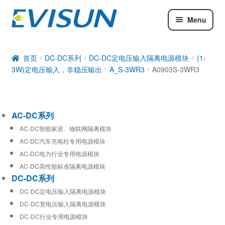
Menu
AC-DC系列
DC-DC系列
首页
DC-DC系列
DC-DC定电压输入隔离电源模块
(1-
3W)定电压输入，非稳压输出
A_S-3WR3
A0903S-3WR3
工业通信模块
AC-DC系列
AC-DC智能家居、物联网隔离模块
AC-DC汽车充电柱专用电源模块
AC-DC电力行业专用电源模块
AC-DC高性能标准隔离电源模块
DC-DC系列
DC-DC定电压输入隔离电源模块
DC-DC宽电压输入隔离电源模块
DC-DC行业专用电源模块