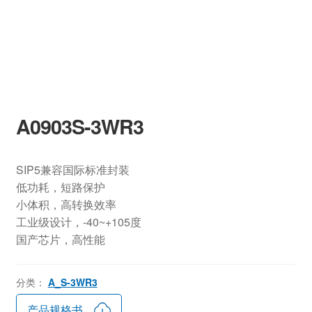
A0903S-3WR3
SIP5兼容国际标准封装
低功耗，短路保护
小体积，高转换效率
工业级设计，-40~+105度
国产芯片，高性能
分类：
A_S-3WR3
产品规格书