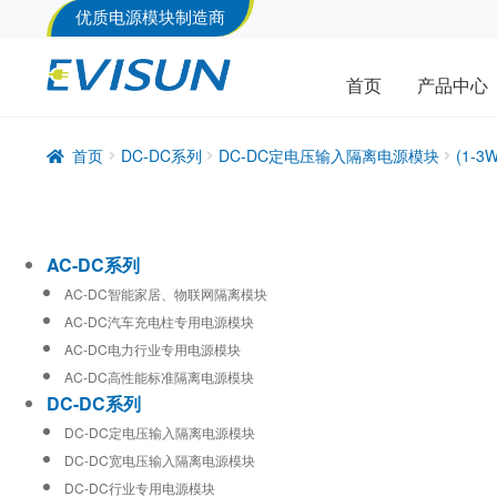
优质电源模块制造商
首页
产品中心
首页
DC-DC系列
DC-DC定电压输入隔离电源模块
(1-
AC-DC系列
AC-DC智能家居、物联网隔离模块
AC-DC汽车充电柱专用电源模块
AC-DC电力行业专用电源模块
AC-DC高性能标准隔离电源模块
DC-DC系列
DC-DC定电压输入隔离电源模块
DC-DC宽电压输入隔离电源模块
DC-DC行业专用电源模块