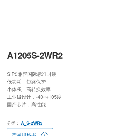
A1205S-2WR2
SIP5兼容国际标准封装
低功耗，短路保护
小体积，高转换效率
工业级设计，-40~+105度
国产芯片，高性能
分类：
A_S-2WR3
产品规格书