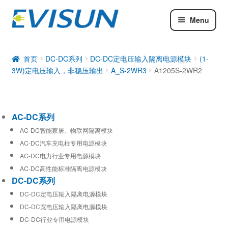
Menu
AC-DC系列
DC-DC系列
首页
DC-DC系列
DC-DC定电压输入隔离电源模块
(1-
3W)定电压输入，非稳压输出
A_S-2WR3
A1205S-2WR2
工业通信模块
AC-DC系列
AC-DC智能家居、物联网隔离模块
AC-DC汽车充电柱专用电源模块
AC-DC电力行业专用电源模块
AC-DC高性能标准隔离电源模块
DC-DC系列
DC-DC定电压输入隔离电源模块
DC-DC宽电压输入隔离电源模块
DC-DC行业专用电源模块