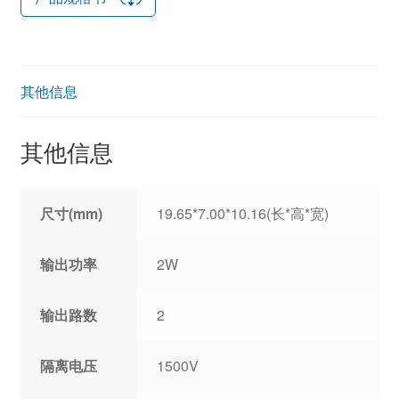
其他信息
其他信息
尺寸(mm)
19.65*7.00*10.16(长*高*宽)
输出功率
2W
输出路数
2
隔离电压
1500V