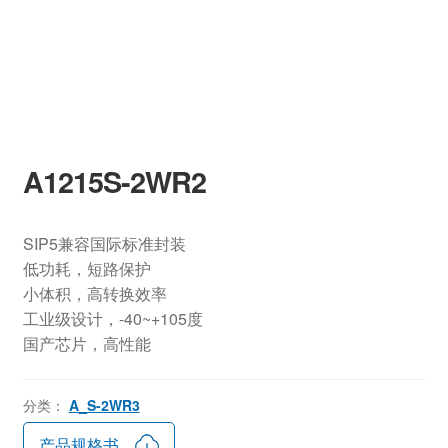
A1215S-2WR2
SIP5兼容国际标准封装
低功耗，短路保护
小体积，高转换效率
工业级设计，-40~+105度
国产芯片，高性能
分类：
A_S-2WR3
产品规格书