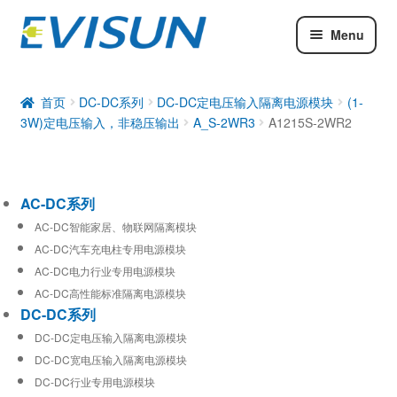
Menu
AC-DC系列
DC-DC系列
首页
DC-DC系列
DC-DC定电压输入隔离电源模块
(1-
3W)定电压输入，非稳压输出
A_S-2WR3
A1215S-2WR2
工业通信模块
AC-DC系列
AC-DC智能家居、物联网隔离模块
AC-DC汽车充电柱专用电源模块
AC-DC电力行业专用电源模块
AC-DC高性能标准隔离电源模块
DC-DC系列
DC-DC定电压输入隔离电源模块
DC-DC宽电压输入隔离电源模块
DC-DC行业专用电源模块