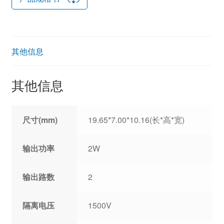
其他信息
其他信息
尺寸(mm)
19.65*7.00*10.16(长*高*宽)
输出功率
2W
输出路数
2
隔离电压
1500V