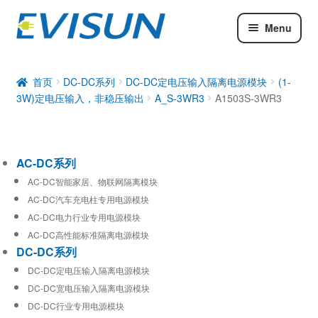
Menu
AC-DC系列
DC-DC系列
首页
DC-DC系列
DC-DC定电压输入隔离电源模块
(1-
3W)定电压输入，非稳压输出
A_S-3WR3
A1503S-3WR3
工业通信模块
AC-DC系列
AC-DC智能家居、物联网隔离模块
AC-DC汽车充电柱专用电源模块
AC-DC电力行业专用电源模块
AC-DC高性能标准隔离电源模块
DC-DC系列
DC-DC定电压输入隔离电源模块
DC-DC宽电压输入隔离电源模块
DC-DC行业专用电源模块