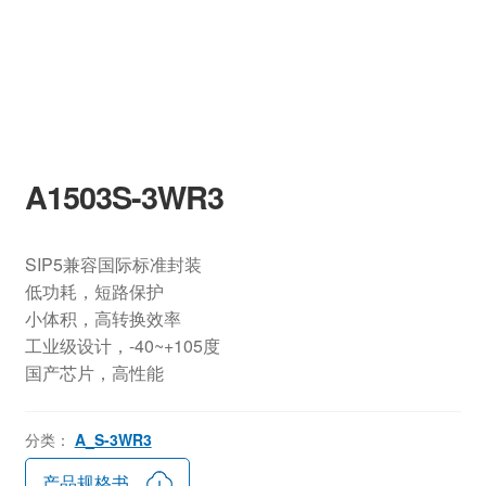
A1503S-3WR3
SIP5兼容国际标准封装
低功耗，短路保护
小体积，高转换效率
工业级设计，-40~+105度
国产芯片，高性能
分类：
A_S-3WR3
产品规格书