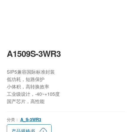
A1509S-3WR3
SIP5兼容国际标准封装
低功耗，短路保护
小体积，高转换效率
工业级设计，-40~+105度
国产芯片，高性能
分类：
A_S-3WR3
产品规格书