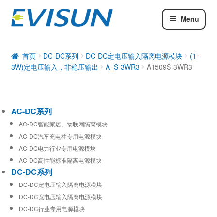
Menu
AC-DC系列
DC-DC系列
首页
DC-DC系列
DC-DC定电压输入隔离电源模块
(1-
3W)定电压输入，非稳压输出
A_S-3WR3
A1509S-3WR3
工业通信模块
AC-DC系列
AC-DC智能家居、物联网隔离模块
AC-DC汽车充电柱专用电源模块
AC-DC电力行业专用电源模块
AC-DC高性能标准隔离电源模块
DC-DC系列
DC-DC定电压输入隔离电源模块
DC-DC宽电压输入隔离电源模块
DC-DC行业专用电源模块