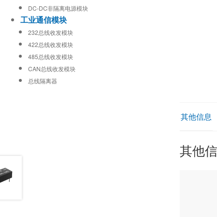
DC-DC非隔离电源模块
工业通信模块
232总线收发模块
422总线收发模块
485总线收发模块
CAN总线收发模块
总线隔离器
其他信息
其他