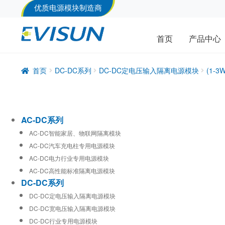
优质电源模块制造商
首页
产品中心
首页
DC-DC系列
DC-DC定电压输入隔离电源模块
(1-
AC-DC系列
AC-DC智能家居、物联网隔离模块
AC-DC汽车充电柱专用电源模块
AC-DC电力行业专用电源模块
AC-DC高性能标准隔离电源模块
DC-DC系列
DC-DC定电压输入隔离电源模块
DC-DC宽电压输入隔离电源模块
DC-DC行业专用电源模块