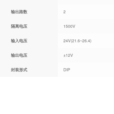
输出路数
2
隔离电压
1500V
输入电压
24V(21.6~26.4)
输出电压
±12V
封装形式
DIP