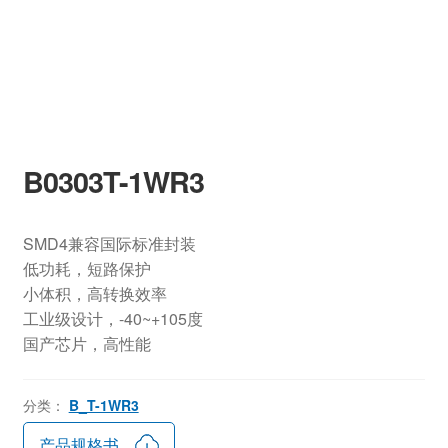
B0303T-1WR3
SMD4兼容国际标准封装
低功耗，短路保护
小体积，高转换效率
工业级设计，-40~+105度
国产芯片，高性能
分类：
B_T-1WR3
产品规格书