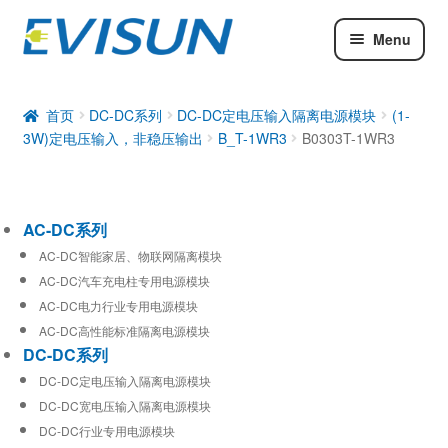
Menu
AC-DC系列
DC-DC系列
首页
DC-DC系列
DC-DC定电压输入隔离电源模块
(1-
3W)定电压输入，非稳压输出
B_T-1WR3
B0303T-1WR3
工业通信模块
AC-DC系列
AC-DC智能家居、物联网隔离模块
AC-DC汽车充电柱专用电源模块
AC-DC电力行业专用电源模块
AC-DC高性能标准隔离电源模块
DC-DC系列
DC-DC定电压输入隔离电源模块
DC-DC宽电压输入隔离电源模块
DC-DC行业专用电源模块