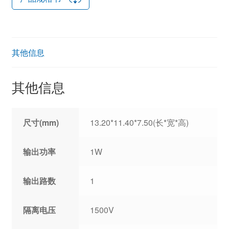
其他信息
其他信息
尺寸(mm)
13.20*11.40*7.50(长*宽*高)
输出功率
1W
输出路数
1
隔离电压
1500V