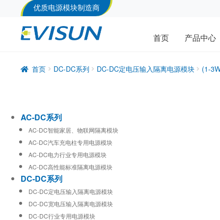
优质电源模块制造商
首页
产品中心
首页
DC-DC系列
DC-DC定电压输入隔离电源模块
(1-
AC-DC系列
AC-DC智能家居、物联网隔离模块
AC-DC汽车充电柱专用电源模块
AC-DC电力行业专用电源模块
AC-DC高性能标准隔离电源模块
DC-DC系列
DC-DC定电压输入隔离电源模块
DC-DC宽电压输入隔离电源模块
DC-DC行业专用电源模块