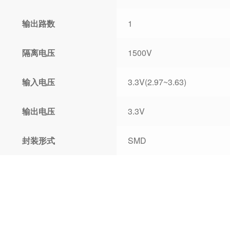
输出路数
1
隔离电压
1500V
输入电压
3.3V(2.97~3.63)
输出电压
3.3V
封装形式
SMD