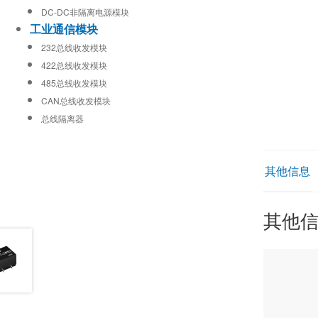
DC-DC非隔离电源模块
工业通信模块
232总线收发模块
422总线收发模块
485总线收发模块
CAN总线收发模块
总线隔离器
其他信息
其他