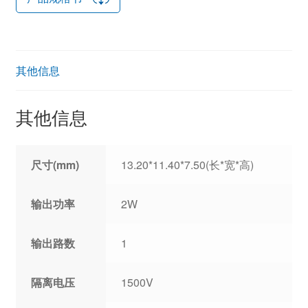
其他信息
其他信息
尺寸(mm)
13.20*11.40*7.50(长*宽*高)
输出功率
2W
输出路数
1
隔离电压
1500V