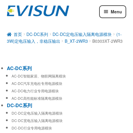
Menu
AC-DC系列
DC-DC系列
首页
DC-DC系列
DC-DC定电压输入隔离电源模块
(1-
3W)定电压输入，非稳压输出
B_XT-2WR3
B0303XT-2WR3
工业通信模块
AC-DC系列
AC-DC智能家居、物联网隔离模块
AC-DC汽车充电柱专用电源模块
AC-DC电力行业专用电源模块
AC-DC高性能标准隔离电源模块
DC-DC系列
DC-DC定电压输入隔离电源模块
DC-DC宽电压输入隔离电源模块
DC-DC行业专用电源模块