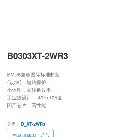
B0303XT-2WR3
SMD5兼容国际标准封装
低功耗，短路保护
小体积，高转换效率
工业级设计，-40~+105度
国产芯片，高性能
分类：
B_XT-2WR3
产品规格书