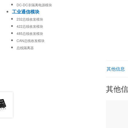
DC-DC非隔离电源模块
工业通信模块
232总线收发模块
422总线收发模块
485总线收发模块
CAN总线收发模块
总线隔离器
其他信息
其他