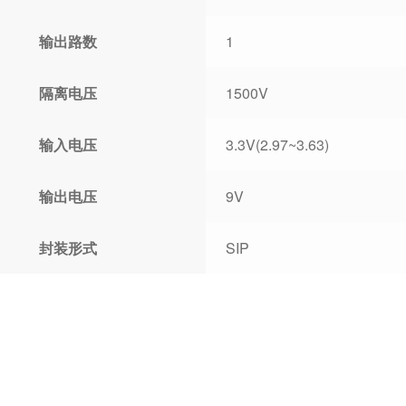
输出路数
1
隔离电压
1500V
输入电压
3.3V(2.97~3.63)
输出电压
9V
封装形式
SIP