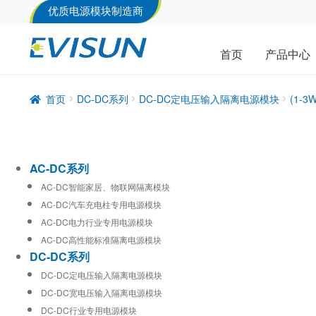
优质电源模块制造商
首页
产品中心
首页
DC-DC系列
DC-DC定电压输入隔离电源模块
(1-
AC-DC系列
AC-DC智能家居、物联网隔离模块
AC-DC汽车充电柱专用电源模块
AC-DC电力行业专用电源模块
AC-DC高性能标准隔离电源模块
DC-DC系列
DC-DC定电压输入隔离电源模块
DC-DC宽电压输入隔离电源模块
DC-DC行业专用电源模块