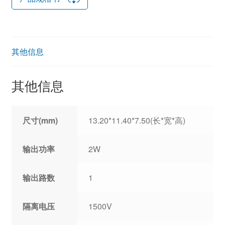
其他信息
其他信息
尺寸(mm)
13.20*11.40*7.50(长*宽*高)
输出功率
2W
输出路数
1
隔离电压
1500V