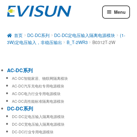
Menu
AC-DC系列
DC-DC系列
首页
DC-DC系列
DC-DC定电压输入隔离电源模块
(1-
3W)定电压输入，非稳压输出
B_T-2WR3
B0312T-2W
工业通信模块
AC-DC系列
AC-DC智能家居、物联网隔离模块
AC-DC汽车充电柱专用电源模块
AC-DC电力行业专用电源模块
AC-DC高性能标准隔离电源模块
DC-DC系列
DC-DC定电压输入隔离电源模块
DC-DC宽电压输入隔离电源模块
DC-DC行业专用电源模块