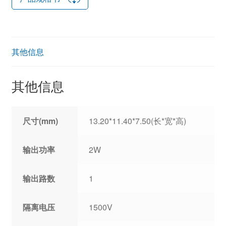
其他信息
其他信息
尺寸(mm)
13.20*11.40*7.50(长*宽*高)
输出功率
2W
输出路数
1
隔离电压
1500V