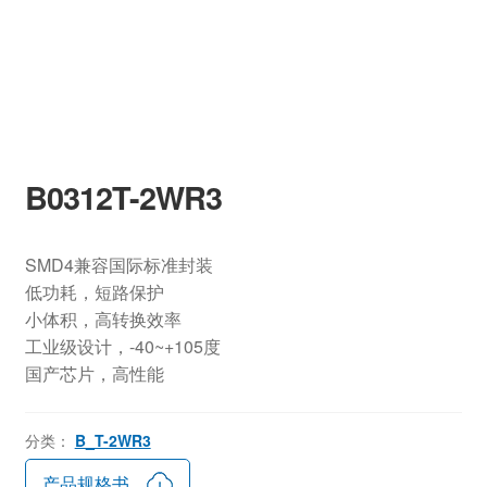
B0312T-2WR3
SMD4兼容国际标准封装
低功耗，短路保护
小体积，高转换效率
工业级设计，-40~+105度
国产芯片，高性能
分类：
B_T-2WR3
产品规格书