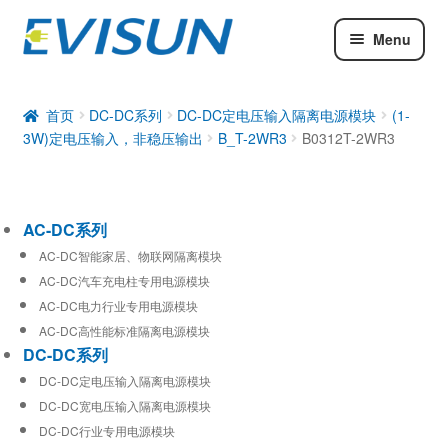
Menu
AC-DC系列
DC-DC系列
首页
DC-DC系列
DC-DC定电压输入隔离电源模块
(1-
3W)定电压输入，非稳压输出
B_T-2WR3
B0312T-2WR3
工业通信模块
AC-DC系列
AC-DC智能家居、物联网隔离模块
AC-DC汽车充电柱专用电源模块
AC-DC电力行业专用电源模块
AC-DC高性能标准隔离电源模块
DC-DC系列
DC-DC定电压输入隔离电源模块
DC-DC宽电压输入隔离电源模块
DC-DC行业专用电源模块