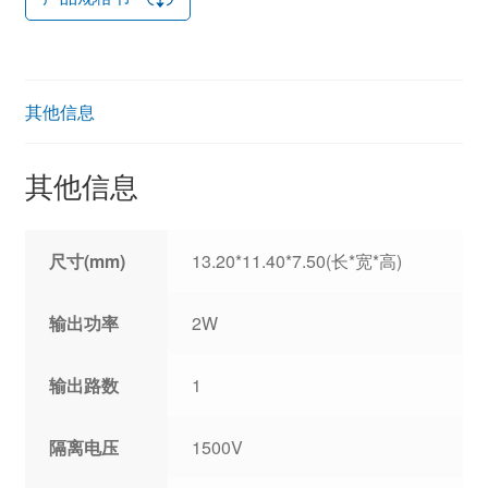
其他信息
其他信息
尺寸(mm)
13.20*11.40*7.50(长*宽*高)
输出功率
2W
输出路数
1
隔离电压
1500V