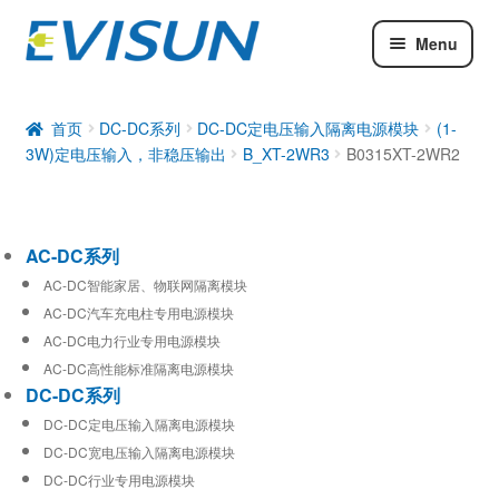
Menu
AC-DC系列
DC-DC系列
首页
DC-DC系列
DC-DC定电压输入隔离电源模块
(1-
3W)定电压输入，非稳压输出
B_XT-2WR3
B0315XT-2WR2
工业通信模块
AC-DC系列
AC-DC智能家居、物联网隔离模块
AC-DC汽车充电柱专用电源模块
AC-DC电力行业专用电源模块
AC-DC高性能标准隔离电源模块
DC-DC系列
DC-DC定电压输入隔离电源模块
DC-DC宽电压输入隔离电源模块
DC-DC行业专用电源模块