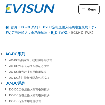
Menu
AC-DC系列
DC-DC系列
首页
DC-DC系列
DC-DC定电压输入隔离电源模块
(1-
3W)定电压输入，非稳压输出
B_D-1WR3
B0324D-1WR2
工业通信模块
AC-DC系列
AC-DC智能家居、物联网隔离模块
AC-DC汽车充电柱专用电源模块
AC-DC电力行业专用电源模块
AC-DC高性能标准隔离电源模块
DC-DC系列
DC-DC定电压输入隔离电源模块
DC-DC宽电压输入隔离电源模块
DC-DC行业专用电源模块