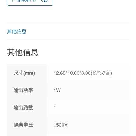
其他信息
其他信息
尺寸(mm)
12.68*10.00*8.00(长*宽*高)
输出功率
1W
输出路数
1
隔离电压
1500V