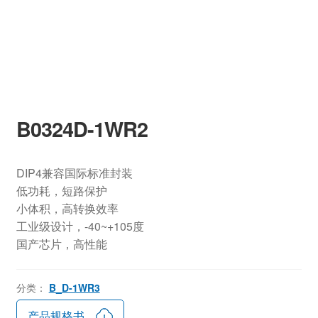
B0324D-1WR2
DIP4兼容国际标准封装
低功耗，短路保护
小体积，高转换效率
工业级设计，-40~+105度
国产芯片，高性能
分类：
B_D-1WR3
产品规格书