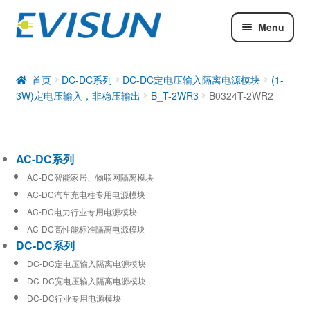
Menu
AC-DC系列
DC-DC系列
首页
DC-DC系列
DC-DC定电压输入隔离电源模块
(1-
3W)定电压输入，非稳压输出
B_T-2WR3
B0324T-2WR2
工业通信模块
AC-DC系列
AC-DC智能家居、物联网隔离模块
AC-DC汽车充电柱专用电源模块
AC-DC电力行业专用电源模块
AC-DC高性能标准隔离电源模块
DC-DC系列
DC-DC定电压输入隔离电源模块
DC-DC宽电压输入隔离电源模块
DC-DC行业专用电源模块