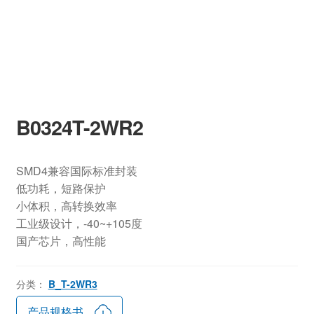
B0324T-2WR2
SMD4兼容国际标准封装
低功耗，短路保护
小体积，高转换效率
工业级设计，-40~+105度
国产芯片，高性能
分类：
B_T-2WR3
产品规格书