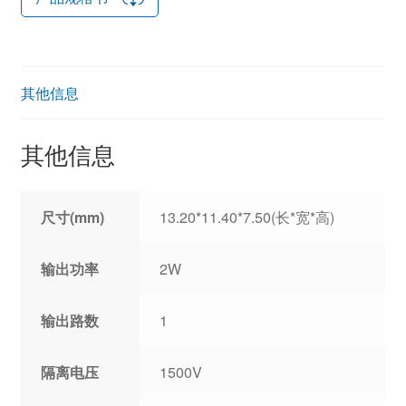
其他信息
其他信息
尺寸(mm)
13.20*11.40*7.50(长*宽*高)
输出功率
2W
输出路数
1
隔离电压
1500V