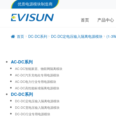
优质电源模块制造商
首页
产品中心
首页
DC-DC系列
DC-DC定电压输入隔离电源模块
(1-
AC-DC系列
AC-DC智能家居、物联网隔离模块
AC-DC汽车充电柱专用电源模块
AC-DC电力行业专用电源模块
AC-DC高性能标准隔离电源模块
DC-DC系列
DC-DC定电压输入隔离电源模块
DC-DC宽电压输入隔离电源模块
DC-DC行业专用电源模块