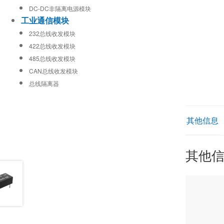
DC-DC非隔离电源模块
工业通信模块
232总线收发模块
422总线收发模块
485总线收发模块
CAN总线收发模块
总线隔离器
其他信息
其他