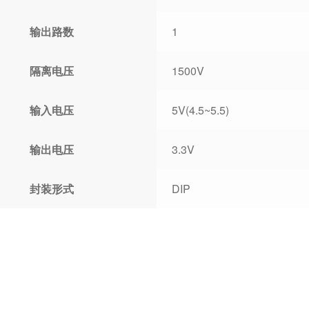
输出路数
1
隔离电压
1500V
输入电压
5V(4.5~5.5)
输出电压
3.3V
封装形式
DIP