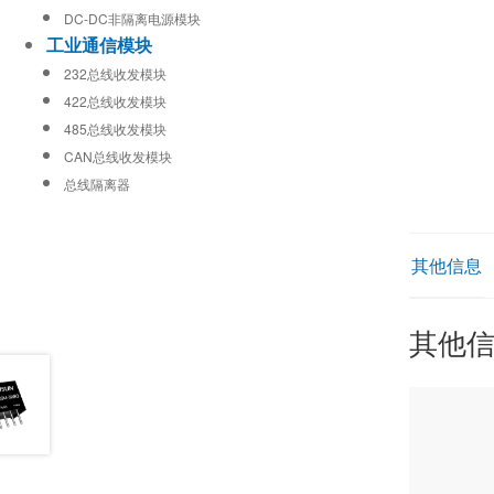
DC-DC非隔离电源模块
工业通信模块
232总线收发模块
422总线收发模块
485总线收发模块
CAN总线收发模块
总线隔离器
其他信息
其他