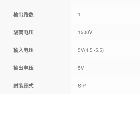
输出路数
1
隔离电压
1500V
输入电压
5V(4.5~5.5)
输出电压
5V
封装形式
SIP