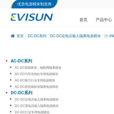
优质电源模块制造商
首页
产品中心
首页
DC-DC系列
DC-DC定电压输入隔离电源模块
(1-
AC-DC系列
AC-DC智能家居、物联网隔离模块
AC-DC汽车充电柱专用电源模块
AC-DC电力行业专用电源模块
AC-DC高性能标准隔离电源模块
DC-DC系列
DC-DC定电压输入隔离电源模块
DC-DC宽电压输入隔离电源模块
DC-DC行业专用电源模块