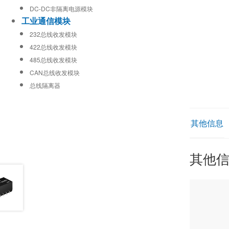
DC-DC非隔离电源模块
工业通信模块
232总线收发模块
422总线收发模块
485总线收发模块
CAN总线收发模块
总线隔离器
其他信息
其他