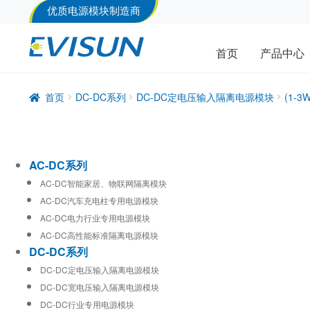
优质电源模块制造商
首页
产品中心
首页
DC-DC系列
DC-DC定电压输入隔离电源模块
(1-
AC-DC系列
AC-DC智能家居、物联网隔离模块
AC-DC汽车充电柱专用电源模块
AC-DC电力行业专用电源模块
AC-DC高性能标准隔离电源模块
DC-DC系列
DC-DC定电压输入隔离电源模块
DC-DC宽电压输入隔离电源模块
DC-DC行业专用电源模块