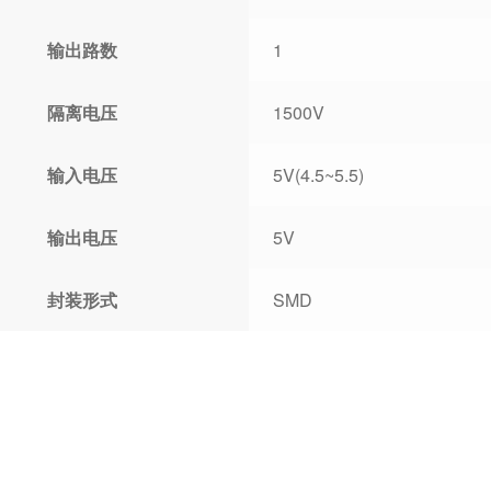
输出路数
1
隔离电压
1500V
输入电压
5V(4.5~5.5)
输出电压
5V
封装形式
SMD