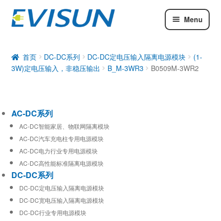
Menu
AC-DC系列
DC-DC系列
首页
DC-DC系列
DC-DC定电压输入隔离电源模块
(1-
3W)定电压输入，非稳压输出
B_M-3WR3
B0509M-3WR2
工业通信模块
AC-DC系列
AC-DC智能家居、物联网隔离模块
AC-DC汽车充电柱专用电源模块
AC-DC电力行业专用电源模块
AC-DC高性能标准隔离电源模块
DC-DC系列
DC-DC定电压输入隔离电源模块
DC-DC宽电压输入隔离电源模块
DC-DC行业专用电源模块