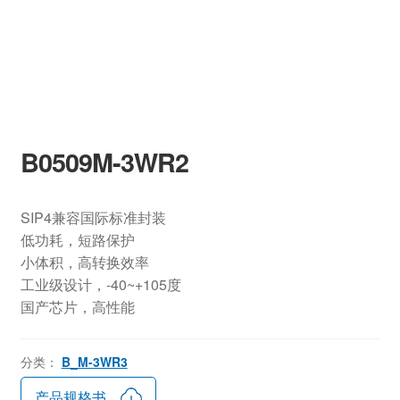
B0509M-3WR2
SIP4兼容国际标准封装
低功耗，短路保护
小体积，高转换效率
工业级设计，-40~+105度
国产芯片，高性能
分类：
B_M-3WR3
产品规格书