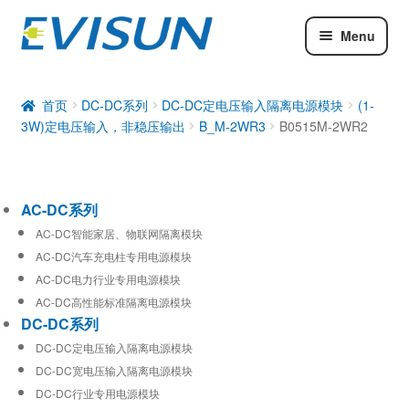
Menu
AC-DC系列
DC-DC系列
首页
DC-DC系列
DC-DC定电压输入隔离电源模块
(1-
3W)定电压输入，非稳压输出
B_M-2WR3
B0515M-2WR2
工业通信模块
AC-DC系列
AC-DC智能家居、物联网隔离模块
AC-DC汽车充电柱专用电源模块
AC-DC电力行业专用电源模块
AC-DC高性能标准隔离电源模块
DC-DC系列
DC-DC定电压输入隔离电源模块
DC-DC宽电压输入隔离电源模块
DC-DC行业专用电源模块