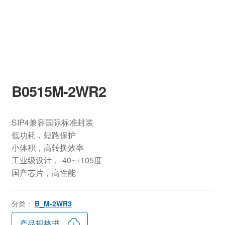
B0515M-2WR2
SIP4兼容国际标准封装
低功耗，短路保护
小体积，高转换效率
工业级设计，-40~+105度
国产芯片，高性能
分类：
B_M-2WR3
产品规格书