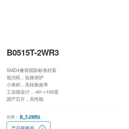
B0515T-2WR3
SMD4兼容国际标准封装
低功耗，短路保护
小体积，高转换效率
工业级设计，-40~+105度
国产芯片，高性能
分类：
B_T-2WR3
产品规格书