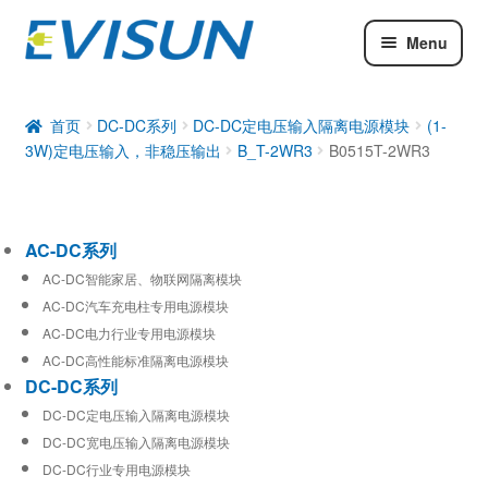
Menu
AC-DC系列
DC-DC系列
首页
DC-DC系列
DC-DC定电压输入隔离电源模块
(1-
3W)定电压输入，非稳压输出
B_T-2WR3
B0515T-2WR3
工业通信模块
AC-DC系列
AC-DC智能家居、物联网隔离模块
AC-DC汽车充电柱专用电源模块
AC-DC电力行业专用电源模块
AC-DC高性能标准隔离电源模块
DC-DC系列
DC-DC定电压输入隔离电源模块
DC-DC宽电压输入隔离电源模块
DC-DC行业专用电源模块