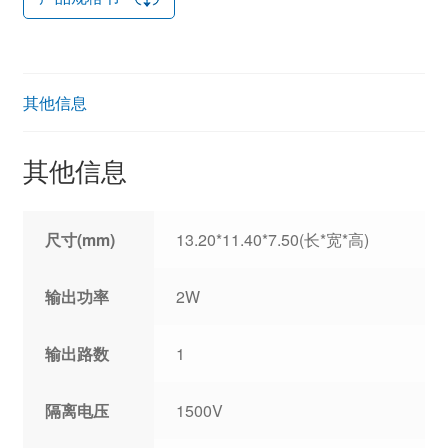
其他信息
其他信息
尺寸(mm)
13.20*11.40*7.50(长*宽*高)
输出功率
2W
输出路数
1
隔离电压
1500V