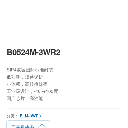
B0524M-3WR2
SIP4兼容国际标准封装
低功耗，短路保护
小体积，高转换效率
工业级设计，-40~+105度
国产芯片，高性能
分类：
B_M-3WR3
产品规格书