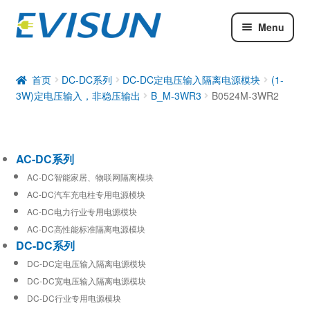
Menu
AC-DC系列
DC-DC系列
首页
DC-DC系列
DC-DC定电压输入隔离电源模块
(1-
3W)定电压输入，非稳压输出
B_M-3WR3
B0524M-3WR2
工业通信模块
AC-DC系列
AC-DC智能家居、物联网隔离模块
AC-DC汽车充电柱专用电源模块
AC-DC电力行业专用电源模块
AC-DC高性能标准隔离电源模块
DC-DC系列
DC-DC定电压输入隔离电源模块
DC-DC宽电压输入隔离电源模块
DC-DC行业专用电源模块