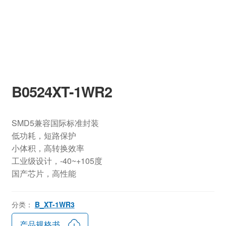
B0524XT-1WR2
SMD5兼容国际标准封装
低功耗，短路保护
小体积，高转换效率
工业级设计，-40~+105度
国产芯片，高性能
分类：
B_XT-1WR3
产品规格书