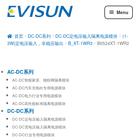
Menu
AC-DC系列
DC-DC系列
首页
DC-DC系列
DC-DC定电压输入隔离电源模块
(1-
3W)定电压输入，非稳压输出
B_XT-1WR3
B0524XT-1WR2
工业通信模块
AC-DC系列
AC-DC智能家居、物联网隔离模块
AC-DC汽车充电柱专用电源模块
AC-DC电力行业专用电源模块
AC-DC高性能标准隔离电源模块
DC-DC系列
DC-DC定电压输入隔离电源模块
DC-DC宽电压输入隔离电源模块
DC-DC行业专用电源模块