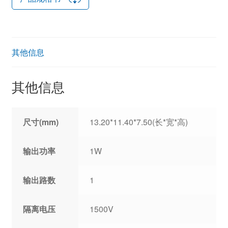
其他信息
其他信息
尺寸(mm)
13.20*11.40*7.50(长*宽*高)
输出功率
1W
输出路数
1
隔离电压
1500V