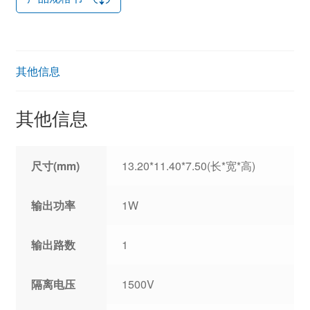
其他信息
其他信息
尺寸(mm)
13.20*11.40*7.50(长*宽*高)
输出功率
1W
输出路数
1
隔离电压
1500V