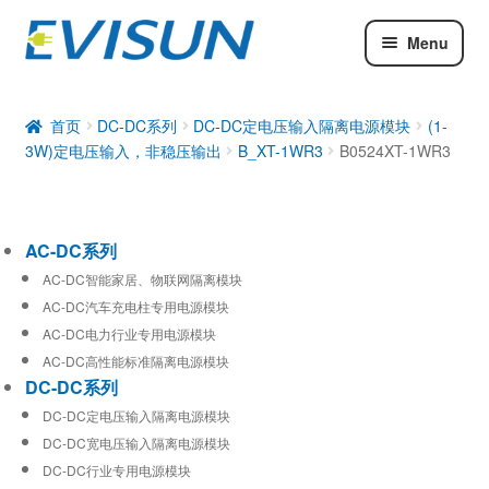
Menu
AC-DC系列
DC-DC系列
首页
DC-DC系列
DC-DC定电压输入隔离电源模块
(1-
3W)定电压输入，非稳压输出
B_XT-1WR3
B0524XT-1WR3
工业通信模块
AC-DC系列
AC-DC智能家居、物联网隔离模块
AC-DC汽车充电柱专用电源模块
AC-DC电力行业专用电源模块
AC-DC高性能标准隔离电源模块
DC-DC系列
DC-DC定电压输入隔离电源模块
DC-DC宽电压输入隔离电源模块
DC-DC行业专用电源模块