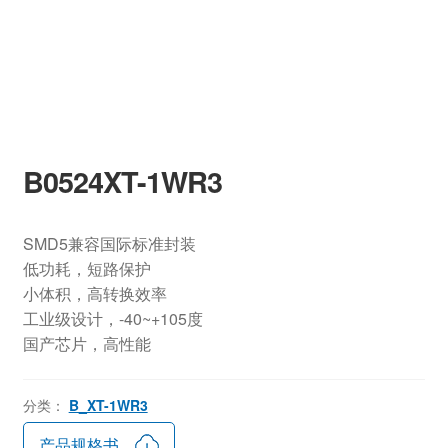
B0524XT-1WR3
SMD5兼容国际标准封装
低功耗，短路保护
小体积，高转换效率
工业级设计，-40~+105度
国产芯片，高性能
分类：
B_XT-1WR3
产品规格书