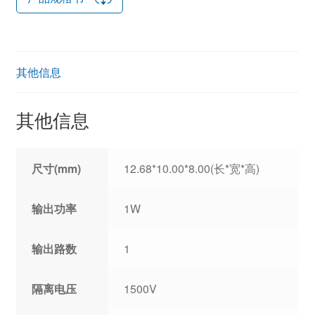
其他信息
其他信息
尺寸(mm)
12.68*10.00*8.00(长*宽*高)
输出功率
1W
输出路数
1
隔离电压
1500V