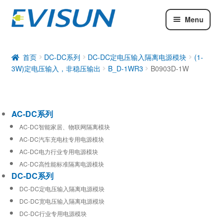
Menu
AC-DC系列
DC-DC系列
首页
DC-DC系列
DC-DC定电压输入隔离电源模块
(1-
3W)定电压输入，非稳压输出
B_D-1WR3
B0903D-1W
工业通信模块
AC-DC系列
AC-DC智能家居、物联网隔离模块
AC-DC汽车充电柱专用电源模块
AC-DC电力行业专用电源模块
AC-DC高性能标准隔离电源模块
DC-DC系列
DC-DC定电压输入隔离电源模块
DC-DC宽电压输入隔离电源模块
DC-DC行业专用电源模块