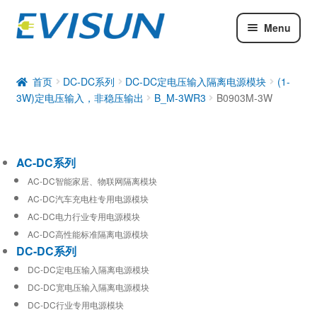
Menu
AC-DC系列
DC-DC系列
首页
DC-DC系列
DC-DC定电压输入隔离电源模块
(1-
3W)定电压输入，非稳压输出
B_M-3WR3
B0903M-3W
工业通信模块
AC-DC系列
AC-DC智能家居、物联网隔离模块
AC-DC汽车充电柱专用电源模块
AC-DC电力行业专用电源模块
AC-DC高性能标准隔离电源模块
DC-DC系列
DC-DC定电压输入隔离电源模块
DC-DC宽电压输入隔离电源模块
DC-DC行业专用电源模块