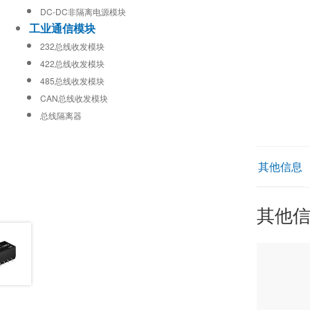
DC-DC非隔离电源模块
工业通信模块
232总线收发模块
422总线收发模块
485总线收发模块
CAN总线收发模块
总线隔离器
其他信息
其他