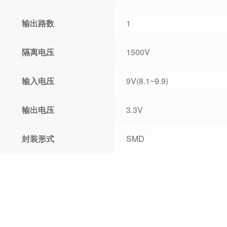
输出路数
1
隔离电压
1500V
输入电压
9V(8.1~9.9)
输出电压
3.3V
封装形式
SMD