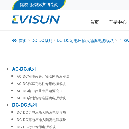
优质电源模块制造商
首页
产品中心
首页
DC-DC系列
DC-DC定电压输入隔离电源模块
(1-
AC-DC系列
AC-DC智能家居、物联网隔离模块
AC-DC汽车充电柱专用电源模块
AC-DC电力行业专用电源模块
AC-DC高性能标准隔离电源模块
DC-DC系列
DC-DC定电压输入隔离电源模块
DC-DC宽电压输入隔离电源模块
DC-DC行业专用电源模块