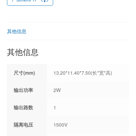
其他信息
其他信息
尺寸(mm)
13.20*11.40*7.50(长*宽*高)
输出功率
2W
输出路数
1
隔离电压
1500V