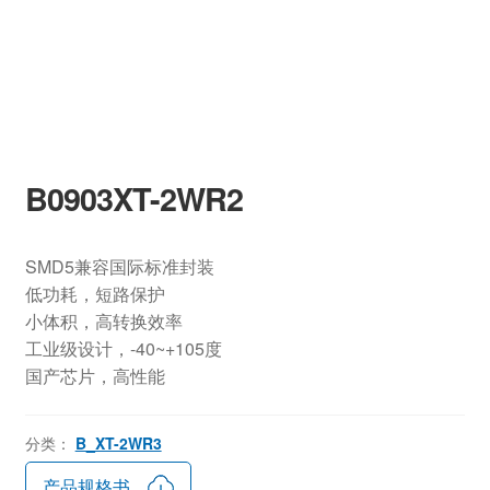
B0903XT-2WR2
SMD5兼容国际标准封装
低功耗，短路保护
小体积，高转换效率
工业级设计，-40~+105度
国产芯片，高性能
分类：
B_XT-2WR3
产品规格书