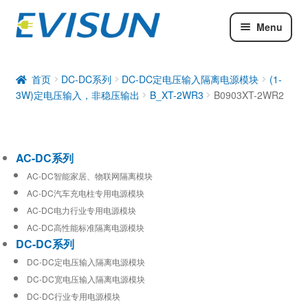
Menu
AC-DC系列
DC-DC系列
首页
DC-DC系列
DC-DC定电压输入隔离电源模块
(1-
3W)定电压输入，非稳压输出
B_XT-2WR3
B0903XT-2WR2
工业通信模块
AC-DC系列
AC-DC智能家居、物联网隔离模块
AC-DC汽车充电柱专用电源模块
AC-DC电力行业专用电源模块
AC-DC高性能标准隔离电源模块
DC-DC系列
DC-DC定电压输入隔离电源模块
DC-DC宽电压输入隔离电源模块
DC-DC行业专用电源模块