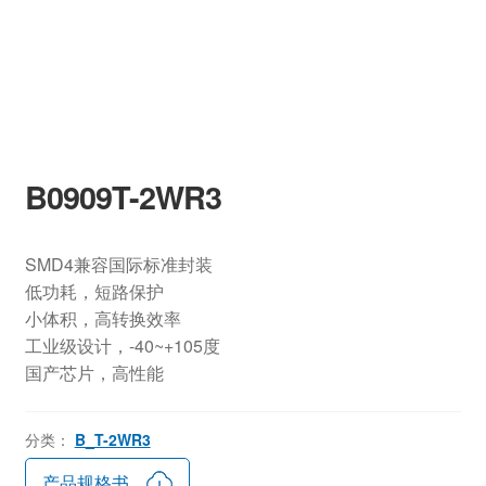
B0909T-2WR3
SMD4兼容国际标准封装
低功耗，短路保护
小体积，高转换效率
工业级设计，-40~+105度
国产芯片，高性能
分类：
B_T-2WR3
产品规格书