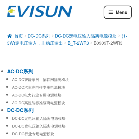
Menu
AC-DC系列
DC-DC系列
首页
DC-DC系列
DC-DC定电压输入隔离电源模块
(1-
3W)定电压输入，非稳压输出
B_T-2WR3
B0909T-2WR3
工业通信模块
AC-DC系列
AC-DC智能家居、物联网隔离模块
AC-DC汽车充电柱专用电源模块
AC-DC电力行业专用电源模块
AC-DC高性能标准隔离电源模块
DC-DC系列
DC-DC定电压输入隔离电源模块
DC-DC宽电压输入隔离电源模块
DC-DC行业专用电源模块