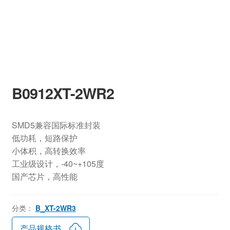
B0912XT-2WR2
SMD5兼容国际标准封装
低功耗，短路保护
小体积，高转换效率
工业级设计，-40~+105度
国产芯片，高性能
分类：
B_XT-2WR3
产品规格书