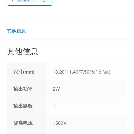
其他信息
其他信息
尺寸(mm)
13.20*11.40*7.50(长*宽*高)
输出功率
2W
输出路数
1
隔离电压
1500V