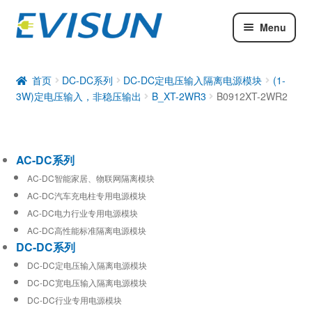
Menu
AC-DC系列
DC-DC系列
首页
DC-DC系列
DC-DC定电压输入隔离电源模块
(1-
3W)定电压输入，非稳压输出
B_XT-2WR3
B0912XT-2WR2
工业通信模块
AC-DC系列
AC-DC智能家居、物联网隔离模块
AC-DC汽车充电柱专用电源模块
AC-DC电力行业专用电源模块
AC-DC高性能标准隔离电源模块
DC-DC系列
DC-DC定电压输入隔离电源模块
DC-DC宽电压输入隔离电源模块
DC-DC行业专用电源模块