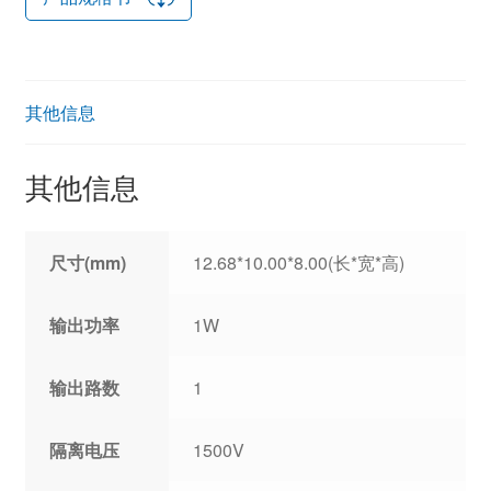
其他信息
其他信息
尺寸(mm)
12.68*10.00*8.00(长*宽*高)
输出功率
1W
输出路数
1
隔离电压
1500V