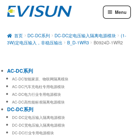
Menu
AC-DC系列
DC-DC系列
首页
DC-DC系列
DC-DC定电压输入隔离电源模块
(1-
3W)定电压输入，非稳压输出
B_D-1WR3
B0924D-1WR2
工业通信模块
AC-DC系列
AC-DC智能家居、物联网隔离模块
AC-DC汽车充电柱专用电源模块
AC-DC电力行业专用电源模块
AC-DC高性能标准隔离电源模块
DC-DC系列
DC-DC定电压输入隔离电源模块
DC-DC宽电压输入隔离电源模块
DC-DC行业专用电源模块