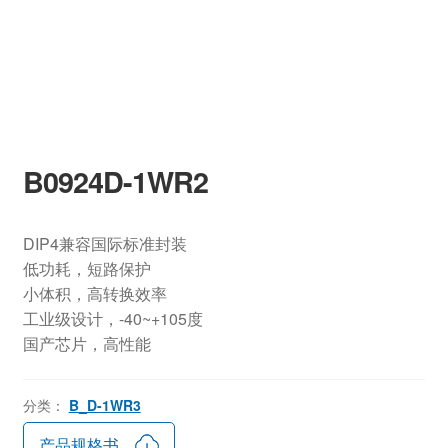
B0924D-1WR2
DIP4兼容国际标准封装
低功耗，短路保护
小体积，高转换效率
工业级设计，-40~+105度
国产芯片，高性能
分类：
B_D-1WR3
产品规格书