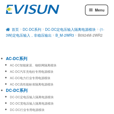
Menu
AC-DC系列
DC-DC系列
首页
DC-DC系列
DC-DC定电压输入隔离电源模块
(1-
3W)定电压输入，非稳压输出
B_M-2WR3
B0924M-2WR2
工业通信模块
AC-DC系列
AC-DC智能家居、物联网隔离模块
AC-DC汽车充电柱专用电源模块
AC-DC电力行业专用电源模块
AC-DC高性能标准隔离电源模块
DC-DC系列
DC-DC定电压输入隔离电源模块
DC-DC宽电压输入隔离电源模块
DC-DC行业专用电源模块