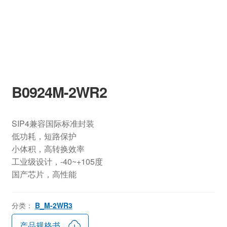
B0924M-2WR2
SIP4兼容国际标准封装
低功耗，短路保护
小体积，高转换效率
工业级设计，-40~+105度
国产芯片，高性能
分类：
B_M-2WR3
产品规格书