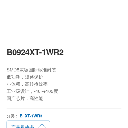
B0924XT-1WR2
SMD5兼容国际标准封装
低功耗，短路保护
小体积，高转换效率
工业级设计，-40~+105度
国产芯片，高性能
分类：
B_XT-1WR3
产品规格书