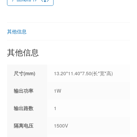
其他信息
其他信息
尺寸(mm)
13.20*11.40*7.50(长*宽*高)
输出功率
1W
输出路数
1
隔离电压
1500V