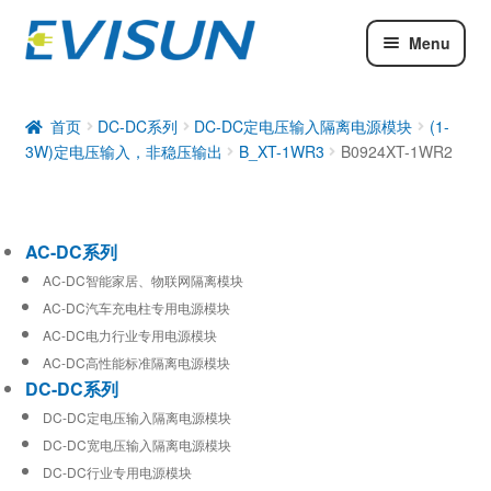
Menu
AC-DC系列
DC-DC系列
首页
DC-DC系列
DC-DC定电压输入隔离电源模块
(1-
3W)定电压输入，非稳压输出
B_XT-1WR3
B0924XT-1WR2
工业通信模块
AC-DC系列
AC-DC智能家居、物联网隔离模块
AC-DC汽车充电柱专用电源模块
AC-DC电力行业专用电源模块
AC-DC高性能标准隔离电源模块
DC-DC系列
DC-DC定电压输入隔离电源模块
DC-DC宽电压输入隔离电源模块
DC-DC行业专用电源模块