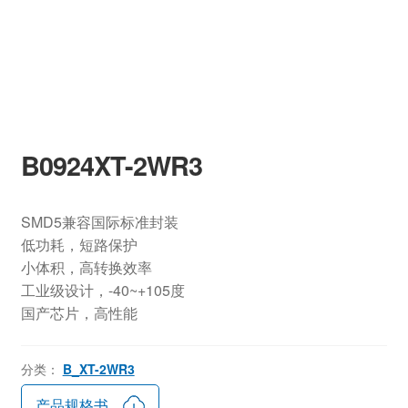
B0924XT-2WR3
SMD5兼容国际标准封装
低功耗，短路保护
小体积，高转换效率
工业级设计，-40~+105度
国产芯片，高性能
分类：
B_XT-2WR3
产品规格书