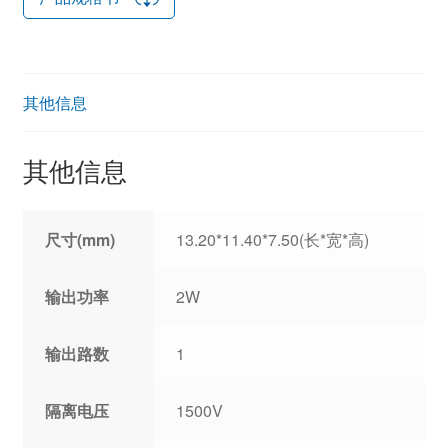
其他信息
其他信息
尺寸(mm)
13.20*11.40*7.50(长*宽*高)
输出功率
2W
输出路数
1
隔离电压
1500V