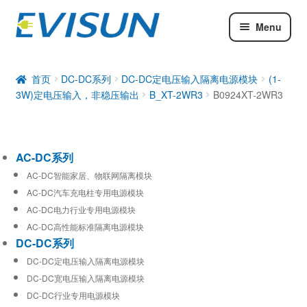
Menu
AC-DC系列
DC-DC系列
首页
DC-DC系列
DC-DC定电压输入隔离电源模块
(1-
3W)定电压输入，非稳压输出
B_XT-2WR3
B0924XT-2WR3
工业通信模块
AC-DC系列
AC-DC智能家居、物联网隔离模块
AC-DC汽车充电柱专用电源模块
AC-DC电力行业专用电源模块
AC-DC高性能标准隔离电源模块
DC-DC系列
DC-DC定电压输入隔离电源模块
DC-DC宽电压输入隔离电源模块
DC-DC行业专用电源模块