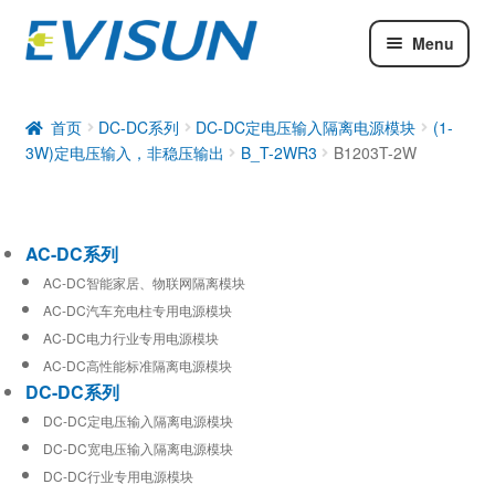
Menu
AC-DC系列
DC-DC系列
首页
DC-DC系列
DC-DC定电压输入隔离电源模块
(1-
3W)定电压输入，非稳压输出
B_T-2WR3
B1203T-2W
工业通信模块
AC-DC系列
AC-DC智能家居、物联网隔离模块
AC-DC汽车充电柱专用电源模块
AC-DC电力行业专用电源模块
AC-DC高性能标准隔离电源模块
DC-DC系列
DC-DC定电压输入隔离电源模块
DC-DC宽电压输入隔离电源模块
DC-DC行业专用电源模块