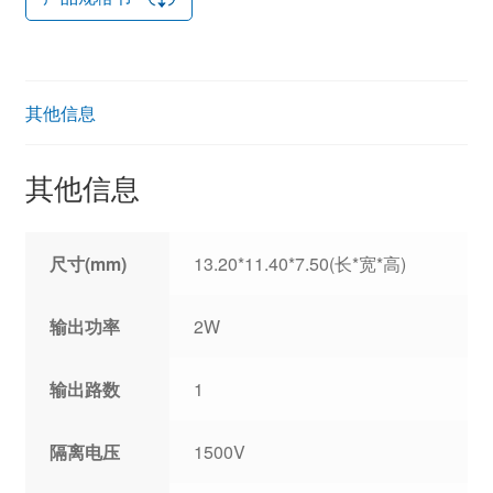
其他信息
其他信息
尺寸(mm)
13.20*11.40*7.50(长*宽*高)
输出功率
2W
输出路数
1
隔离电压
1500V