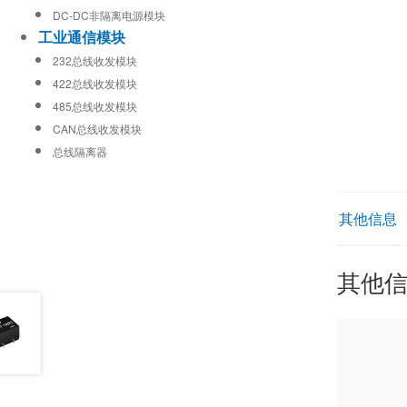
DC-DC非隔离电源模块
工业通信模块
232总线收发模块
422总线收发模块
485总线收发模块
CAN总线收发模块
总线隔离器
其他信息
其他