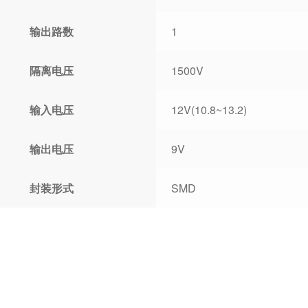
输出路数
1
隔离电压
1500V
输入电压
12V(10.8~13.2)
输出电压
9V
封装形式
SMD