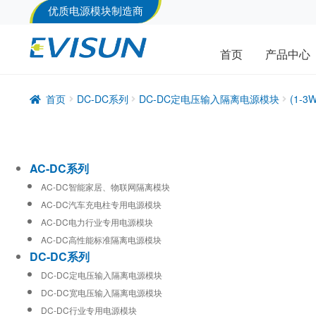
优质电源模块制造商
首页
产品中心
首页
DC-DC系列
DC-DC定电压输入隔离电源模块
(1-
AC-DC系列
AC-DC智能家居、物联网隔离模块
AC-DC汽车充电柱专用电源模块
AC-DC电力行业专用电源模块
AC-DC高性能标准隔离电源模块
DC-DC系列
DC-DC定电压输入隔离电源模块
DC-DC宽电压输入隔离电源模块
DC-DC行业专用电源模块