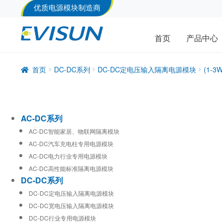
优质电源模块制造商
首页
产品中心
首页
DC-DC系列
DC-DC定电压输入隔离电源模块
(1-
AC-DC系列
AC-DC智能家居、物联网隔离模块
AC-DC汽车充电柱专用电源模块
AC-DC电力行业专用电源模块
AC-DC高性能标准隔离电源模块
DC-DC系列
DC-DC定电压输入隔离电源模块
DC-DC宽电压输入隔离电源模块
DC-DC行业专用电源模块