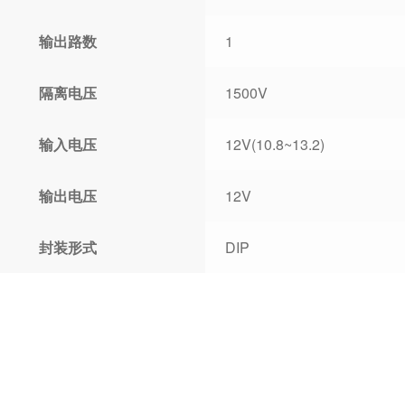
输出路数
1
隔离电压
1500V
输入电压
12V(10.8~13.2)
输出电压
12V
封装形式
DIP