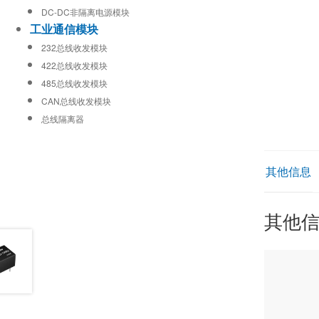
DC-DC非隔离电源模块
工业通信模块
232总线收发模块
422总线收发模块
485总线收发模块
CAN总线收发模块
总线隔离器
其他信息
其他